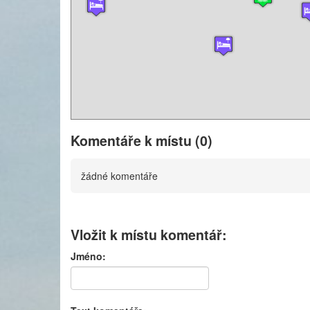
Komentáře k místu (0)
žádné komentáře
Vložit k místu komentář:
Jméno: