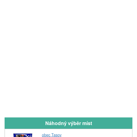
Náhodný výběr míst
obec Tasov