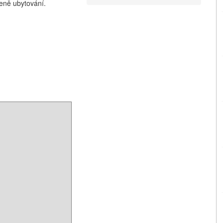
ceně ubytování.